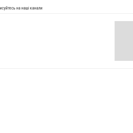
исуйтесь на наші канали