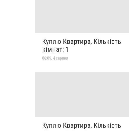
Куплю Квартира, Кількість
кімнат: 1
06:09, 4 серпня
Куплю Квартира, Кількість