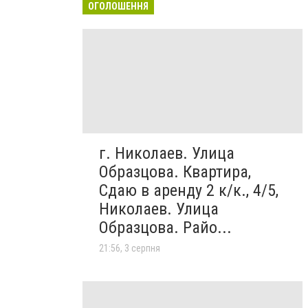
ОГОЛОШЕННЯ
г. Николаев. Улица
Образцова. Квартира,
Сдаю в аренду 2 к/к., 4/5,
Николаев. Улица
Образцова. Райо...
21:56, 3 серпня