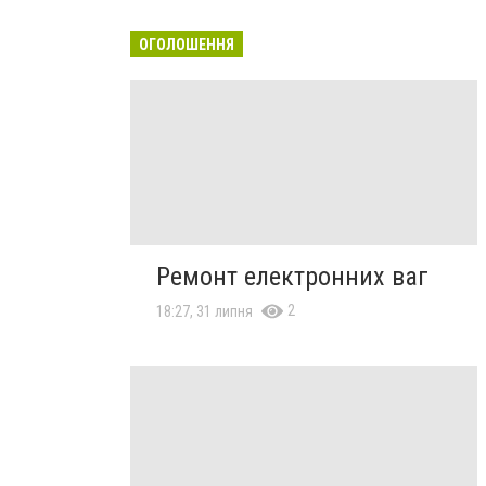
ОГОЛОШЕННЯ
Ремонт електронних ваг
2
18:27, 31 липня