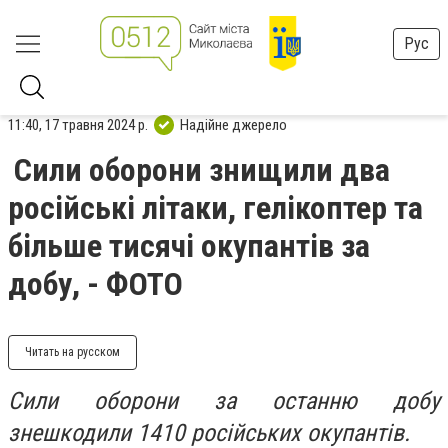
Рус
11:40, 17 травня 2024 р.
Надійне джерело
Сили оборони знищили два
російські літаки, гелікоптер та
більше тисячі окупантів за
добу, - ФОТО
Читать на русском
Сили оборони за останню добу
знешкодили 1410 російських окупантів.