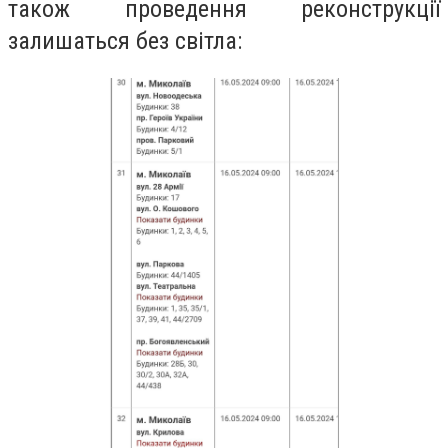
також проведення реконструкції
залишаться без світла: