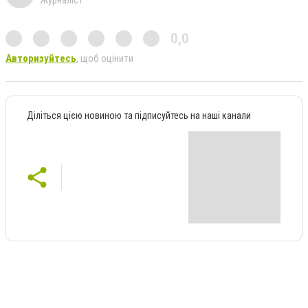
Журналіст
0,0
Авторизуйтесь
, щоб оцінити
Діліться цією новиною та підписуйтесь на наші канали