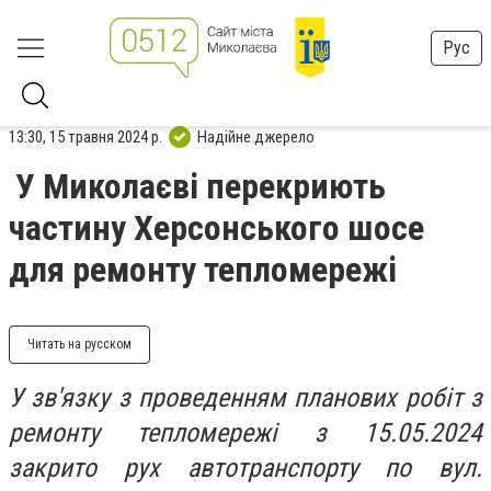
Рус
13:30, 15 травня 2024 р.
Надійне джерело
У Миколаєві перекриють
частину Херсонського шосе
для ремонту тепломережі
Читать на русском
У зв'язку з проведенням планових робіт з
ремонту тепломережі з 15.05.2024
закрито рух автотранспорту по вул.