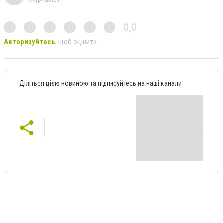
0,0
Авторизуйтесь
, щоб оцінити
Діліться цією новиною та підписуйтесь на наші канали