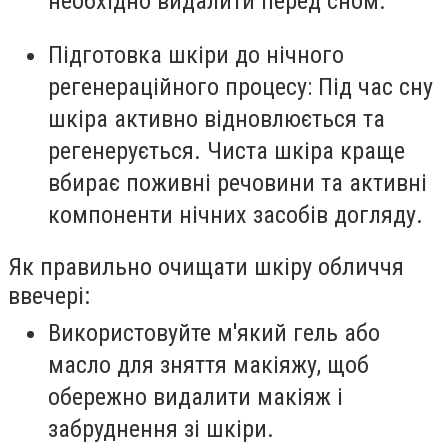
необхідно видалити перед сном.
Підготовка шкіри до нічного
регенераційного процесу: Під час сну
шкіра активно відновлюється та
регенерується. Чиста шкіра краще
вбирає поживні речовини та активні
компоненти нічних засобів догляду.
Як правильно очищати шкіру обличчя
ввечері:
Використовуйте м'який гель або
масло для зняття макіяжу, щоб
обережно видалити макіяж і
забруднення зі шкіри.