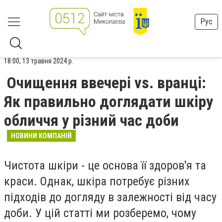
Рус
18:00, 13 травня 2024 р.
Очищення ввечері vs. вранці:
Як правильно доглядати шкіру
обличчя у різний час доби
НОВИНИ КОМПАНІЙ
Чистота шкіри - це основа її здоров'я та
краси. Однак, шкіра потребує різних
підходів до догляду в залежності від часу
доби. У цій статті ми розберемо, чому