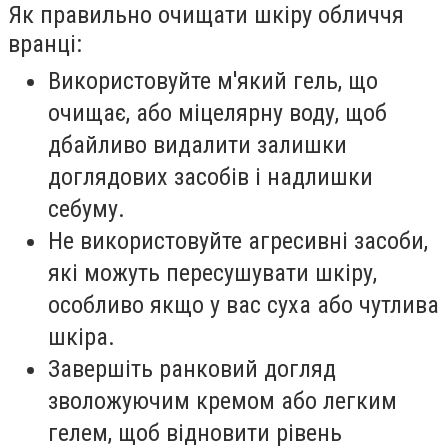
Як правильно очищати шкіру обличчя
вранці:
Використовуйте м'який гель, що
очищає, або міцелярну воду, щоб
дбайливо видалити залишки
доглядових засобів і надлишки
себуму.
Не використовуйте агресивні засоби,
які можуть пересушувати шкіру,
особливо якщо у вас суха або чутлива
шкіра.
Завершіть ранковий догляд
зволожуючим кремом або легким
гелем, щоб відновити рівень