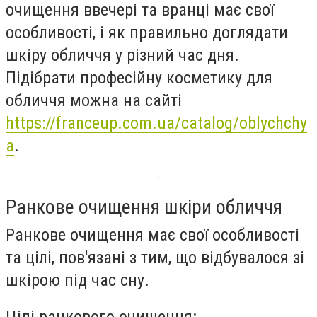
очищення ввечері та вранці має свої
особливості, і як правильно доглядати
шкіру обличчя у різний час дня.
Підібрати професійну косметику для
обличчя можна на сайті
https://franceup.com.ua/catalog/oblychchy
a
.
Ранкове очищення шкіри обличчя
Ранкове очищення має свої особливості
та цілі, пов'язані з тим, що відбувалося зі
шкірою під час сну.
Цілі ранкового очищення: