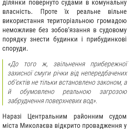
ділянки повернуто судами в комунальну
власність. Проте їх реальне вільне
використання територіальною громадою
неможливе без зобов’язання в судовому
порядку знести будинки і прибудинкові
споруди.
«До того ж, звільнення прибережної
захисної смуги річки від непередбачених
об’єктів не тільки встановлено законом, а
й обумовлено реальною загрозою
забруднення поверхневих вод».
Наразі Центральним районним судом
міста Миколаєва відкрито провадження у