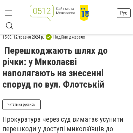
Рус
15:00, 12 травня 2024 р.
Надійне джерело
Перешкоджають шлях до
річки: у Миколаєві
наполягають на знесенні
споруд по вул. Флотській
Читать на русском
Прокуратура через суд вимагає усунити
перешкоди у доступі миколаївців до