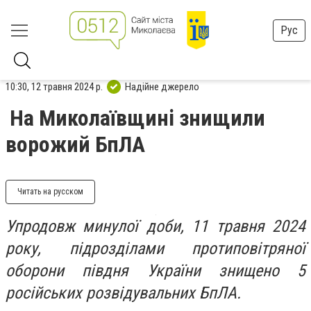
Рус
10:30, 12 травня 2024 р.
Надійне джерело
На Миколаївщині знищили
ворожий БпЛА
Читать на русском
Упродовж минулої доби, 11 травня 2024
року, підрозділами протиповітряної
оборони півдня України знищено 5
російських розвідувальних БпЛА.