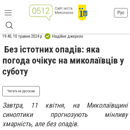
Рус
19:40, 10 травня 2024 р.
Надійне джерело
Без істотних опадів: яка
погода очікує на миколаївців у
суботу
Читать на русском
Завтра, 11 квітня, на Миколаївщині
синоптики прогнозують мінливу
хмарність, але без опадів.