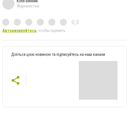
Юлія Винник
Журналістка
0,0
Авторизируйтесь
, чтобы оценить
Діліться цією новиною та підписуйтесь на наші канали