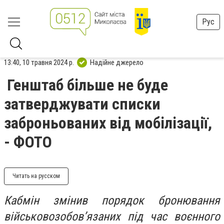
Рус
13:40, 10 травня 2024 р.
Надійне джерело
Генштаб більше не буде
затверджувати списки
заброньованих від мобілізації,
- ФОТО
Читать на русском
Кабмін змінив порядок бронювання
військовозобовʼязаних під час воєнного