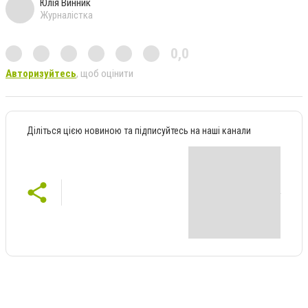
Юлія Винник
Журналістка
0,0
Авторизуйтесь
, щоб оцінити
Діліться цією новиною та підписуйтесь на наші канали