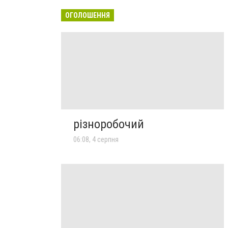
ОГОЛОШЕННЯ
різноробочий
06:08, 4 серпня