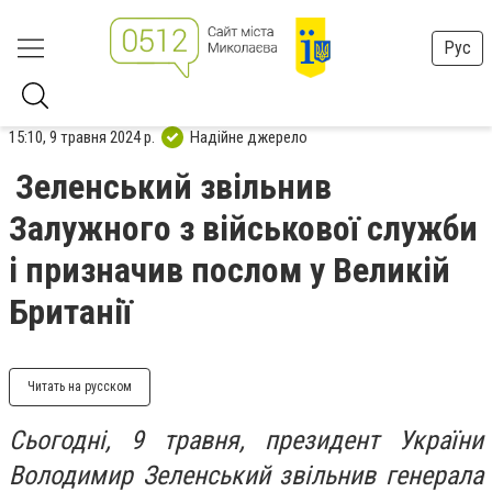
Рус
15:10, 9 травня 2024 р.
Надійне джерело
Зеленський звільнив
Залужного з військової служби
і призначив послом у Великій
Британії
Читать на русском
Сьогодні, 9 травня, президент України
Володимир Зеленський звільнив генерала