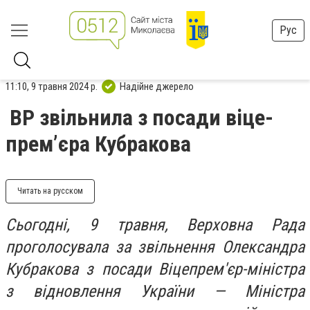
Рус
11:10, 9 травня 2024 р.
Надійне джерело
ВР звільнила з посади віце-
прем’єра Кубракова
Читать на русском
Сьогодні, 9 травня, Верховна Рада
проголосувала за звільнення Олександра
Кубракова з посади Віцепрем'єр-міністра
з відновлення України — Міністра