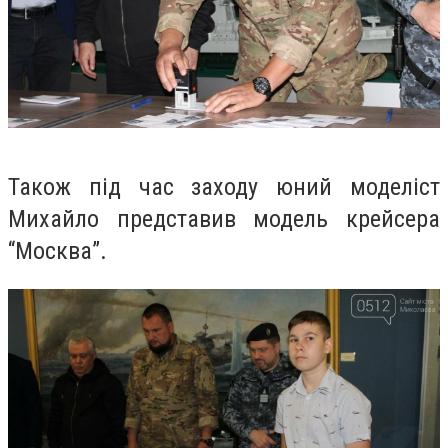
Також під час заходу юний моделіст
Михайло представив модель крейсера
“Москва”.