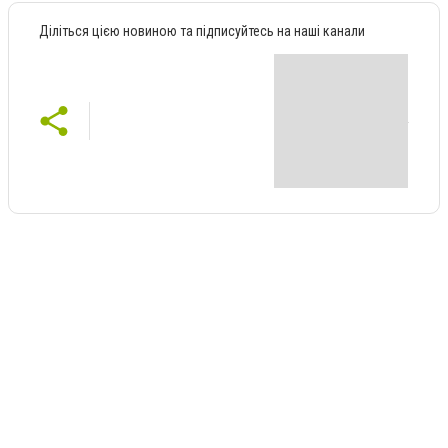
Діліться цією новиною та підписуйтесь на наші канали