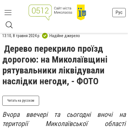
Рус
13:10, 8 травня 2024 р.
Надійне джерело
Дерево перекрило проїзд
дорогою: на Миколаївщині
рятувальники ліквідували
наслідки негоди, - ФОТО
Читать на русском
Вчора ввечері та сьогодні вночі на
території Миколаївської області