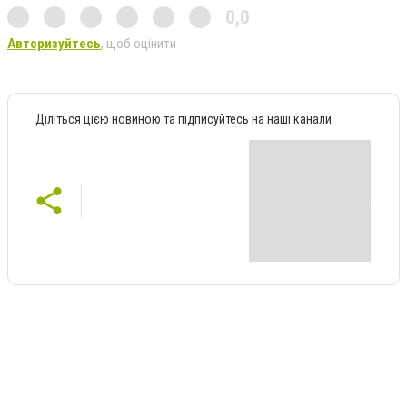
0,0
Авторизуйтесь
, щоб оцінити
Діліться цією новиною та підписуйтесь на наші канали