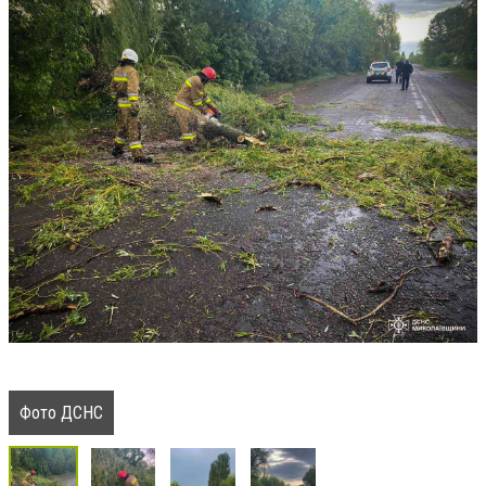
Фото ДСНС