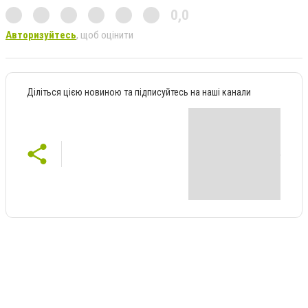
0,0
Авторизуйтесь
, щоб оцінити
Діліться цією новиною та підписуйтесь на наші канали