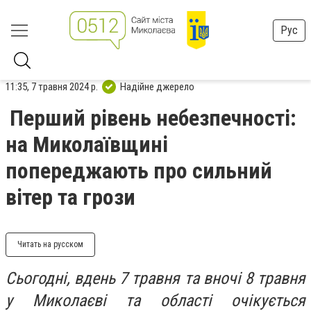
Рус
11:35, 7 травня 2024 р.
Надійне джерело
Перший рівень небезпечності:
на Миколаївщині
попереджають про сильний
вітер та грози
Читать на русском
Сьогодні, вдень 7 травня та вночі 8 травня
у Миколаєві та області очікується