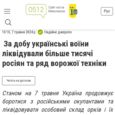
Рус
10:10, 7 травня 2024 р.
Надійне джерело
За добу українські воїни
ліквідували більше тисячі
росіян та ряд ворожої техніки
Читать на русском
Станом на 7 травня Україна продовжує
боротися з російськими окупантами та
ліквідовувати особовий склад орків і їх