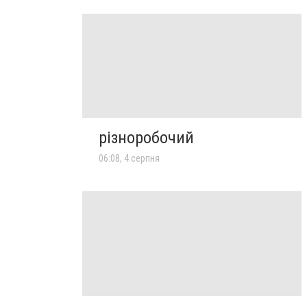
різноробочий
06:08, 4 серпня