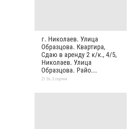
г. Николаев. Улица
Образцова. Квартира,
Сдаю в аренду 2 к/к., 4/5,
Николаев. Улица
Образцова. Райо...
21:56, 3 серпня