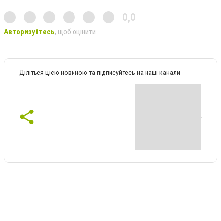
0,0
Авторизуйтесь
, щоб оцінити
Діліться цією новиною та підписуйтесь на наші канали