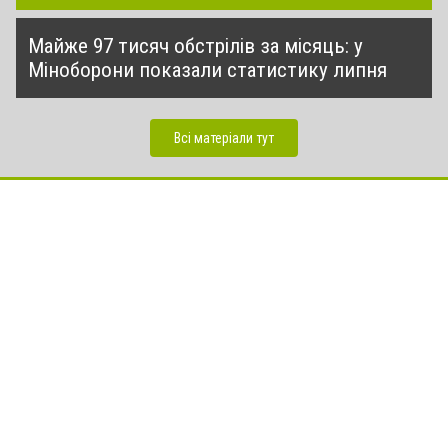
Майже 97 тисяч обстрілів за місяць: у
Міноборони показали статистику липня
Всі матеріали тут