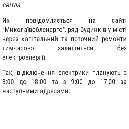
світла.
Як повідомляється на сайті
"Миколаївобленерго", ряд будинків у місті
через капітальний та поточний ремонти
тимчасово залишиться без
електроенергії.
Так, відключення електрики планують з
8:00 до 18:00 та з 9:00 до 17:00 за
наступними адресами: