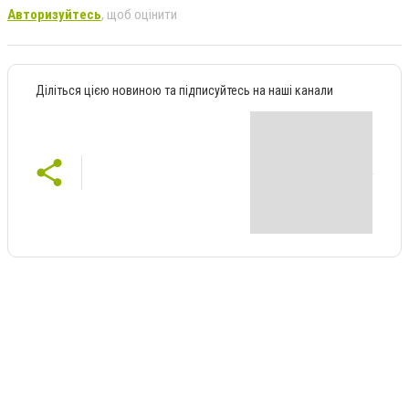
Авторизуйтесь
, щоб оцінити
Діліться цією новиною та підписуйтесь на наші канали