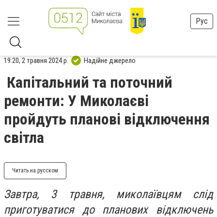
Рус
19:20, 2 травня 2024 р.
Надійне джерело
Капітальний та поточний
ремонти: У Миколаєві
пройдуть планові відключення
світла
Читать на русском
Завтра, 3 травня, миколаївцям слід
приготуватися до планових відключень