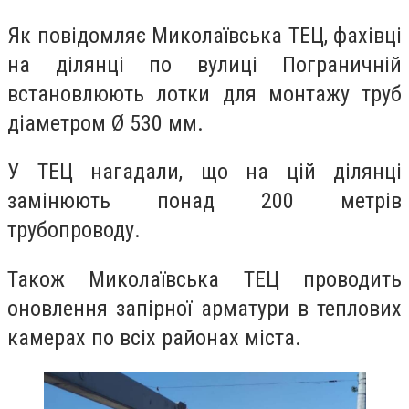
Як повідомляє Миколаївська ТЕЦ, фахівці
на ділянці по вулиці Пограничній
встановлюють лотки для монтажу труб
діаметром Ø 530 мм.
У ТЕЦ нагадали, що на цій ділянці
замінюють понад 200 метрів
трубопроводу.
Також Миколаївська ТЕЦ проводить
оновлення запірної арматури в теплових
камерах по всіх районах міста.