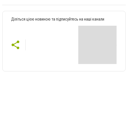
Діліться цією новиною та підписуйтесь на наші канали