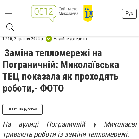
Рус
17:10, 2 травня 2024 р.
Надійне джерело
Заміна тепломережі на
Пограничній: Миколаївська
ТЕЦ показала як проходять
роботи,- ФОТО
Читать на русском
На вулиці Пограничній у Миколаєві
тривають роботи із заміни тепломережі.