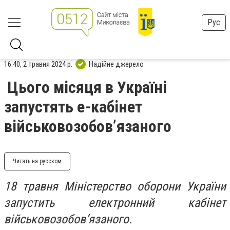
Рус
16:40, 2 травня 2024 р.
Надійне джерело
Цього місяця в Україні
запустять е-кабінет
військовозобовʼязаного
Читать на русском
18 травня Міністерство оборони України
запустить електронний кабінет
військовозобовʼязаного.