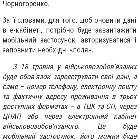
Чорногоренко.
За її словами, для того, щоб оновити дані
в е-кабінеті, потрібно буде завантажити
мобільний застосунок, авторизуватися і
заповнити необхідні «поля».
-
З 18 травня у військовозобов’язаних
буде обов’язок зареєструвати свої дані, а
саме – номер телефону, електронну пошту
та фактичну адресу проживання в трьох
доступних форматах – в ТЦК та СП, через
ЦНАП або через електронний кабінет
військовозобов’язаного. Це буде
мобільний застосунок, його можна буде