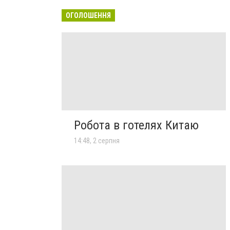
ОГОЛОШЕННЯ
Робота в готелях Китаю
14:48, 2 серпня