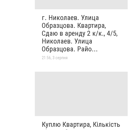
г. Николаев. Улица
Образцова. Квартира,
Сдаю в аренду 2 к/к., 4/5,
Николаев. Улица
Образцова. Райо...
21:56, 3 серпня
Куплю Квартира, Кількість