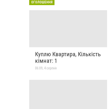
ОГОЛОШЕННЯ
Куплю Квартира, Кількість
кімнат: 1
06:09, 4 серпня