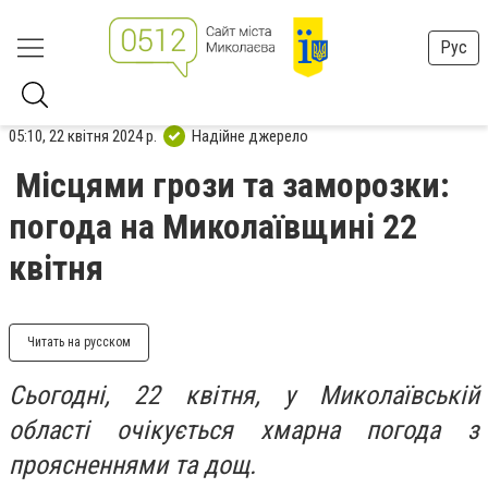
Рус
05:10, 22 квітня 2024 р.
Надійне джерело
Місцями грози та заморозки:
погода на Миколаївщині 22
квітня
Читать на русском
Сьогодні, 22 квітня, у Миколаївській
області очікується хмарна погода з
проясненнями та дощ.