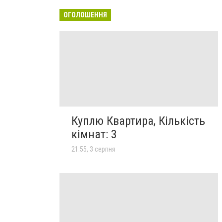
ОГОЛОШЕННЯ
Куплю Квартира, Кількість
кімнат: 3
21:55, 3 серпня