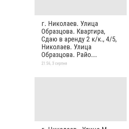
г. Николаев. Улица
Образцова. Квартира,
Сдаю в аренду 2 к/к., 4/5,
Николаев. Улица
Образцова. Райо...
21:56, 3 серпня