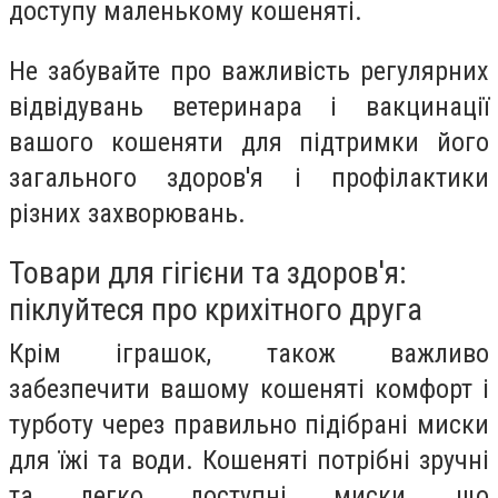
доступу маленькому кошеняті.
Не забувайте про важливість регулярних
відвідувань ветеринара і вакцинації
вашого кошеняти для підтримки його
загального здоров'я і профілактики
різних захворювань.
Товари для гігієни та здоров'я:
піклуйтеся про крихітного друга
Крім іграшок, також важливо
забезпечити вашому кошеняті комфорт і
турботу через правильно підібрані миски
для їжі та води. Кошеняті потрібні зручні
та легко доступні миски, що