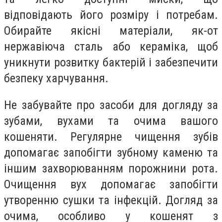
відповідають його розміру і потребам.
Обирайте якісні матеріали, як-от
нержавіюча сталь або кераміка, щоб
уникнути розвитку бактерій і забезпечити
безпеку харчування.
Не забувайте про засоби для догляду за
зубами, вухами та очима вашого
кошеняти. Регулярне чищення зубів
допомагає запобігти зубному каменю та
іншим захворюванням порожнини рота.
Очищення вух допомагає запобігти
утворенню сушки та інфекцій. Догляд за
очима, особливо у кошенят з