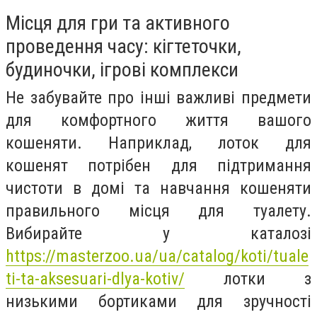
Місця для гри та активного
проведення часу: кігтеточки,
будиночки, ігрові комплекси
Не забувайте про інші важливі предмети
для комфортного життя вашого
кошеняти. Наприклад, лоток для
кошенят потрібен для підтримання
чистоти в домі та навчання кошеняти
правильного місця для туалету.
Вибирайте у каталозі
https://masterzoo.ua/ua/catalog/koti/tuale
ti-ta-aksesuari-dlya-kotiv/
лотки з
низькими бортиками для зручності