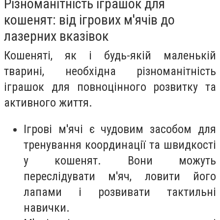
Різноманітність іграшок для
кошенят: від ігрових м'ячів до
лазерних вказівок
Кошеняті, як і будь-якій маленькій
тварині, необхідна різноманітність
іграшок для повноцінного розвитку та
активного життя.
Ігрові м'ячі є чудовим засобом для
тренування координації та швидкості
у кошенят. Вони можуть
переслідувати м'яч, ловити його
лапами і розвивати тактильні
навички.