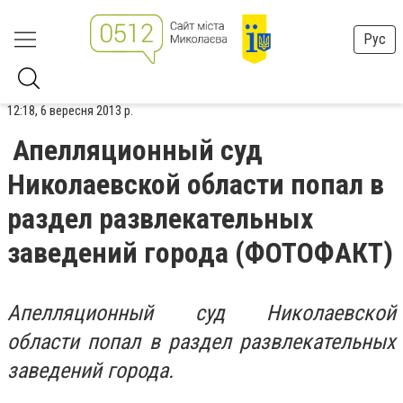
Рус
12:18, 6 вересня 2013 р.
Апелляционный суд
Николаевской области попал в
раздел развлекательных
заведений города (ФОТОФАКТ)
Апелляционный суд Николаевской
области попал в раздел развлекательных
заведений города.