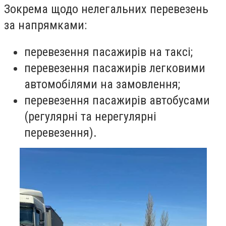
Зокрема щодо нелегальних перевезень
за напрямками:
перевезення пасажирів на таксі;
перевезення пасажирів легковими
автомобілями на замовлення;
перевезення пасажирів автобусами
(регулярні та нерегулярні
перевезення).