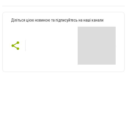
Діліться цією новиною та підписуйтесь на наші канали