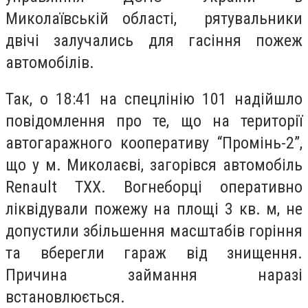
Миколаївській області, рятувальники
двічі залучались для гасіння пожеж
автомобілів.
Так, о 18:41 на спецлінію 101 надійшло
повідомлення про те, що на території
автогаражного кооперативу “Промінь-2”,
що у м. Миколаєві, загорівся автомобіль
Renault TXX. Вогнеборці оперативно
ліквідували пожежу на площі 3 кв. м, не
допустили збільшення масштабів горіння
та вберегли гараж від знищення.
Причина займання наразі
встановлюється.