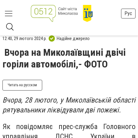
Рус
12:40, 29 лютого 2024 р.
Надійне джерело
Вчора на Миколаївщині двічі
горіли автомобілі,- ФОТО
Читать на русском
Вчора, 28 лютого, у Миколаївській області
рятувальники ліквідували дві пожежі.
Як повідомляє прес-служба Головного
управління ДСНС України в