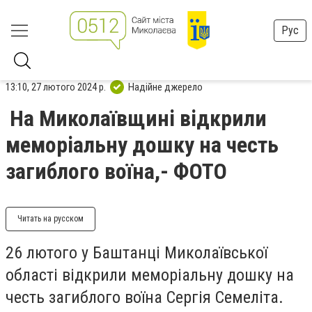
Рус
13:10, 27 лютого 2024 р.
Надійне джерело
На Миколаївщині відкрили
меморіальну дошку на честь
загиблого воїна,- ФОТО
Читать на русском
26 лютого у Баштанці Миколаївської
області відкрили меморіальну дошку на
честь загиблого воїна Сергія Семеліта.