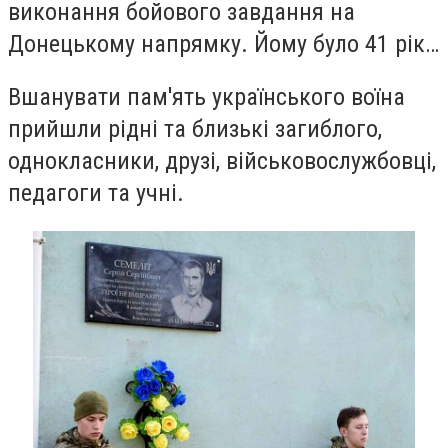
виконання бойового завдання на
Донецькому напрямку. Йому було 41 рік…
Вшанувати пам'ять українського воїна
прийшли рідні та близькі загиблого,
однокласники, друзі, військовослужбовці,
педагоги та учні.