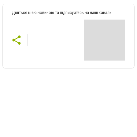
Діліться цією новиною та підписуйтесь на наші канали