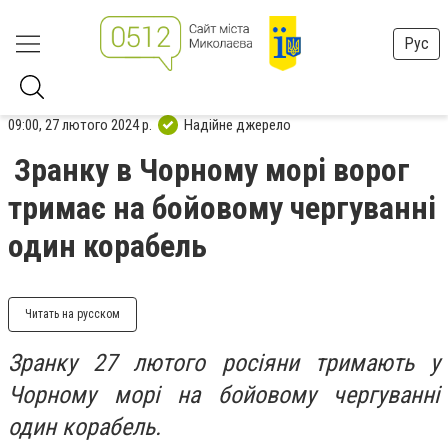
Рус
09:00, 27 лютого 2024 р.
Надійне джерело
Зранку в Чорному морі ворог
тримає на бойовому чергуванні
один корабель
Читать на русском
Зранку 27 лютого росіяни тримають у
Чорному морі на бойовому чергуванні
один корабель.