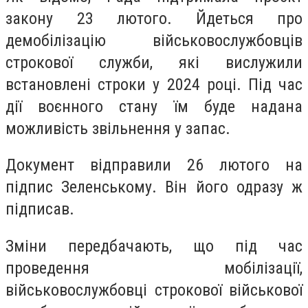
закону 23 лютого. Йдеться про
демобілізацію військовослужбовців
строкової служби, які вислужили
встановлені строки у 2024 році. Під час
дії воєнного стану їм буде надана
можливість звільнення у запас.
Документ відправили 26 лютого на
підпис Зеленському. Він його одразу ж
підписав.
Зміни передбачають, що під час
проведення мобілізації,
військовослужбовці строкової військової