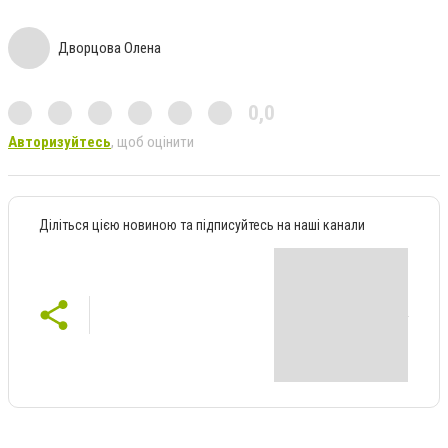
Дворцова Олена
0,0
Авторизуйтесь
, щоб оцінити
Діліться цією новиною та підписуйтесь на наші канали