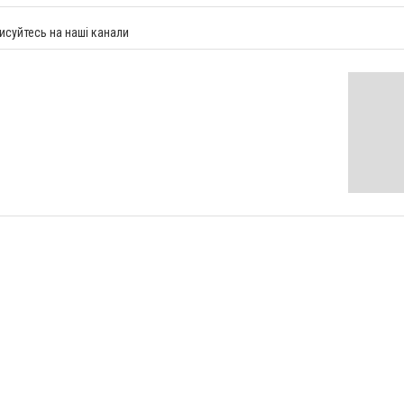
исуйтесь на наші канали