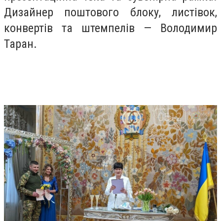
Дизайнер поштового блоку, листівок,
конвертів та штемпелів — Володимир
Таран.