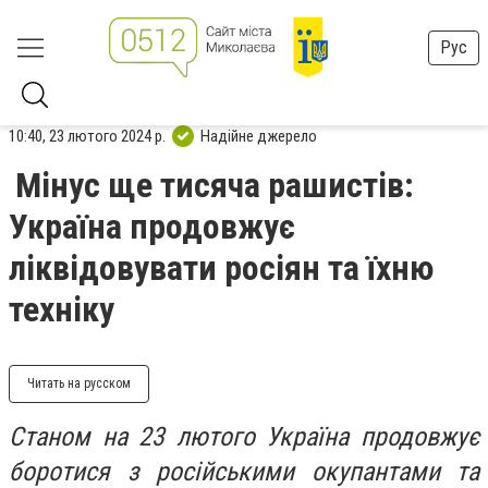
Рус
10:40, 23 лютого 2024 р.
Надійне джерело
Мінус ще тисяча рашистів:
Україна продовжує
ліквідовувати росіян та їхню
техніку
Читать на русском
Станом на 23 лютого Україна продовжує
боротися з російськими окупантами та