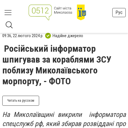
Рус
09:36, 22 лютого 2024 р.
Надійне джерело
Російський інформатор
шпигував за кораблями ЗСУ
поблизу Миколаївського
морпорту, - ФОТО
Читать на русском
На Миколаївщині викрили інформатора
спецслужб рф, який збирав розвіддані про