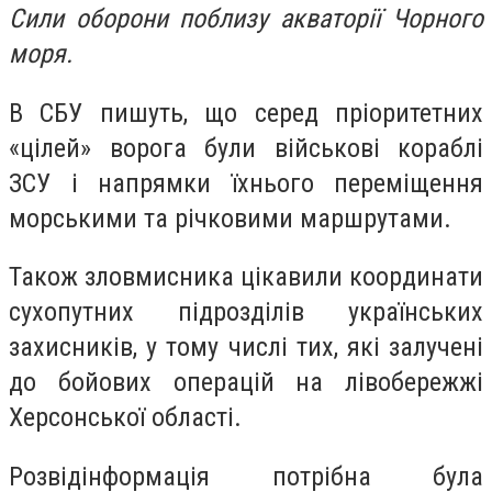
Сили оборони поблизу акваторії Чорного
моря.
В СБУ пишуть, що серед пріоритетних
«цілей» ворога були військові кораблі
ЗСУ і напрямки їхнього переміщення
морськими та річковими маршрутами.
Також зловмисника цікавили координати
сухопутних підрозділів українських
захисників, у тому числі тих, які залучені
до бойових операцій на лівобережжі
Херсонської області.
Розвідінформація потрібна була