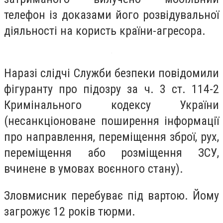
телефон із доказами його розвідувальної
діяльності на користь країни-агресора.
Наразі слідчі Служби безпеки повідомили
фігуранту про підозру за ч. 3 ст. 114-2
Кримінального кодексу України
(несанкціоноване поширення інформації
про направлення, переміщення зброї, рух,
переміщення або розміщення ЗСУ,
вчинене в умовах воєнного стану).
Зловмисник перебуває під вартою. Йому
загрожує 12 років тюрми.