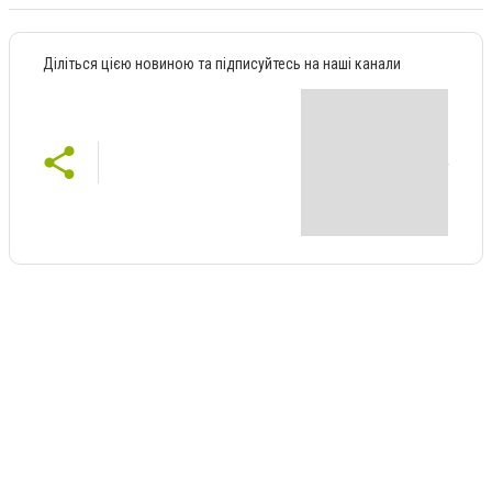
Діліться цією новиною та підписуйтесь на наші канали