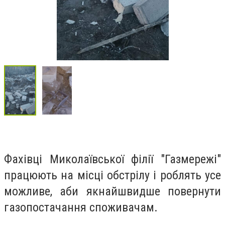
Фахівці Миколаївської філії "Газмережі"
працюють на місці обстрілу і роблять усе
можливе, аби якнайшвидше повернути
газопостачання споживачам.