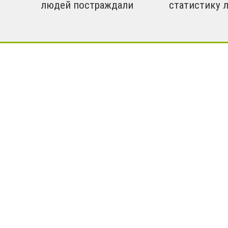
людей постраждали
статистику 