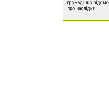
громаді: що відомо
про наслідки