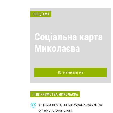
СПЕЦТЕМА
Соціальна карта
Миколаєва
Всі матеріали тут
ПІДПРИЄМСТВА МИКОЛАЄВА
ASTORIA DENTAL CLINIC Українська клініка
сучасної стоматології