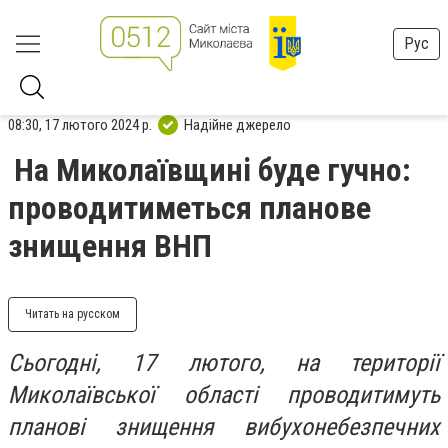
Рус
08:30, 17 лютого 2024 р.
Надійне джерело
На Миколаївщині буде гучно:
проводитиметься планове
знищення ВНП
Читать на русском
Сьогодні, 17 лютого, на території
Миколаївської області проводитимуть
планові знищення вибухонебезпечних