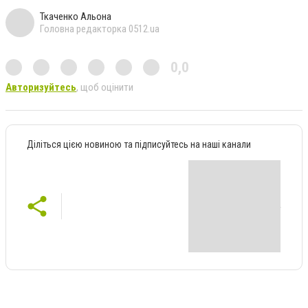
Ткаченко Альона
Головна редакторка 0512.ua
0,0
Авторизуйтесь
, щоб оцінити
Діліться цією новиною та підписуйтесь на наші канали