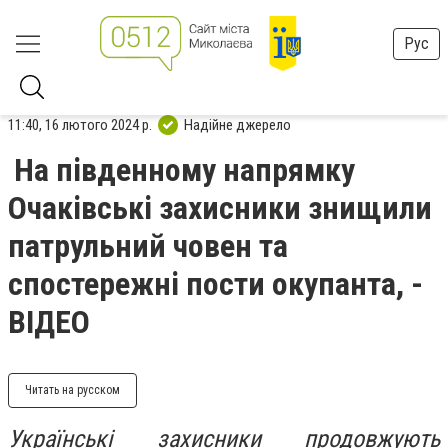
Рус
11:40, 16 лютого 2024 р.
Надійне джерело
На південному напрямку
Очаківські захисники знищили
патрульний човен та
спостережні пости окупанта, -
ВІДЕО
Читать на русском
Українські захисники продовжують