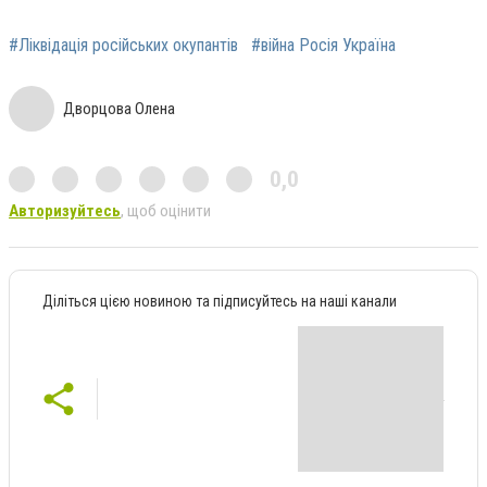
#Ліквідація російських окупантів
#війна Росія Україна
Дворцова Олена
0,0
Авторизуйтесь
, щоб оцінити
Діліться цією новиною та підписуйтесь на наші канали