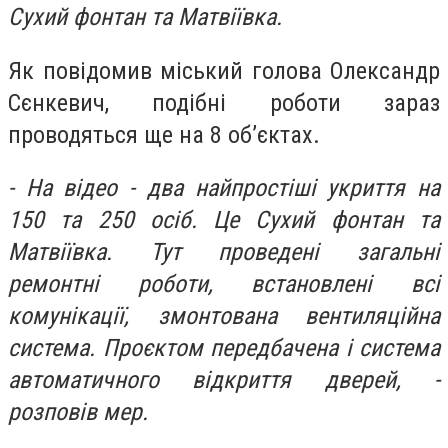
Сухий фонтан та Матвіївка.
Як повідомив міський голова Олександр
Сєнкевич, подібні роботи зараз
проводяться ще на 8 об’єктах.
- На відео - два найпростіші укриття на
150 та 250 осіб. Це Сухий фонтан та
Матвіївка. Тут проведені загальні
ремонтні роботи, встановлені всі
комунікації, змонтована вентиляційна
система. Проєктом передбачена і система
автоматичного відкриття дверей, -
розповів мер.