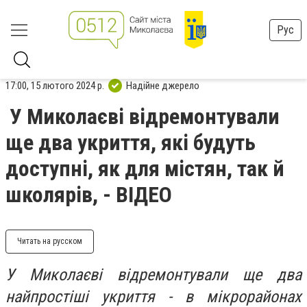
Рус
17:00, 15 лютого 2024 р.
Надійне джерело
У Миколаєві відремонтували
ще два укриття, які будуть
доступні, як для містян, так й
школярів, - ВІДЕО
Читать на русском
У Миколаєві відремонтували ще два
найпростіші укриття - в мікрорайонах