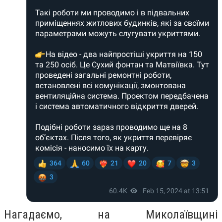
Нагадаємо, на Миколаївщині