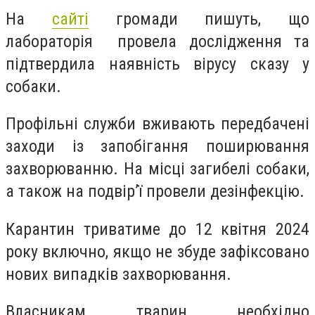
На
сайті
громади пишуть, що
лабораторія провела дослідження та
підтвердила наявність вірусу сказу у
собаки.
Профільні служби вживають передбачені
заходи із запобігання поширювання
захворюванню. На місці загибелі собаки,
а також на подвірʼї провели дезінфекцію.
Карантин триватиме до 12 квітня 2024
року включно, якщо не збуде зафіксовано
нових випадків захворювання.
Власникам тварин необхідно