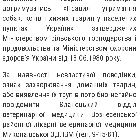
дотримуватись «Правил утримання
собак, котів і хижих тварин у населених
пунктах України» затверджених
Міністерством сільського господарства і
продовольства та Міністерством охорони
здоров’я України від 18.06.1980 року.
За наявності невластивої поведінки,
ознак захворювання домашніх тварин,
або виявлення їх трупів потрібно негайно
повідомити Єланецький відділ
ветеринарної медицини Вознесенської
районної лікарні ветеринарної медицини
Миколаївської ОДЛВМ (тел. 9-15-81).