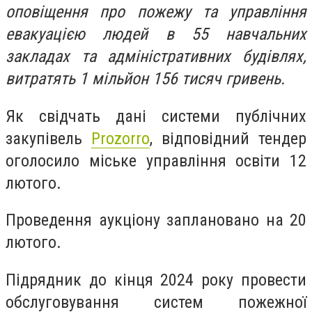
оповіщення про пожежу та управління
евакуацією людей в 55 навчальних
закладах та адміністративних будівлях,
витратять 1 мільйон 156 тисяч гривень.
Як свідчать дані системи публічних
закупівель
Prozorro
, відповідний тендер
оголосило міське управління освіти 12
лютого.
Проведення аукціону заплановано на 20
лютого.
Підрядник до кінця 2024 року провести
обслуговування систем пожежної