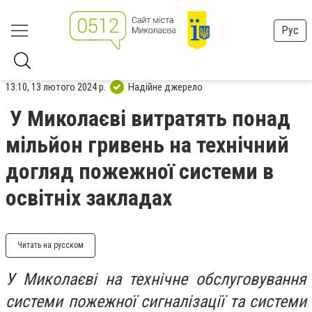
Рус
13:10, 13 лютого 2024 р.
Надійне джерело
У Миколаєві витратять понад
мільйон гривень на технічний
догляд пожежної системи в
освітніх закладах
Читать на русском
У Миколаєві на технічне обслуговування
системи пожежної сигналізації та системи