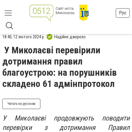
Рус
18:40, 12 лютого 2024 р.
Надійне джерело
У Миколаєві перевірили
дотримання правил
благоустрою: на порушників
складено 61 адмінпротокол
Читать на русском
У Миколаєві продовжують поводити
перевірки з дотримання Правил