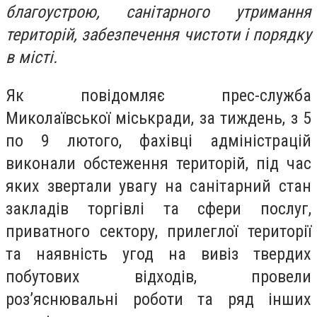
благоустрою, санітарного утримання
територій, забезпечення чистоти і порядку
в місті.
Як повідомляє прес-служба
Миколаївської міськради, за тиждень, з 5
по 9 лютого, фахівці адміністрацій
виконали обстеження територій, під час
яких звертали увагу на санітарний стан
закладів торгівлі та сфери послуг,
приватного сектору, прилеглої території
та наявність угод на вивіз твердих
побутових відходів, провели
роз’яснювальні роботи та ряд інших