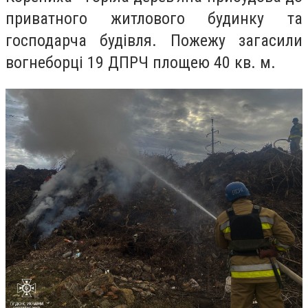
приватного житлового будинку та
господарча будівля. Пожежу загасили
вогнеборці 19 ДПРЧ площею 40 кв. м.