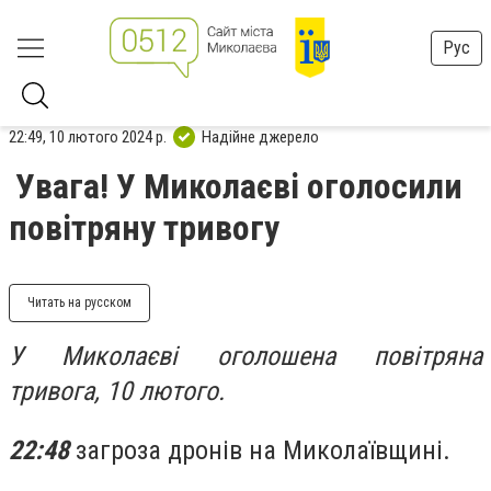
Рус
22:49, 10 лютого 2024 р.
Надійне джерело
Увага! У Миколаєві оголосили
повітряну тривогу
Читать на русском
У Миколаєві оголошена повітряна
тривога, 10 лютого.
22:48
загроза дронів на Миколаївщині.